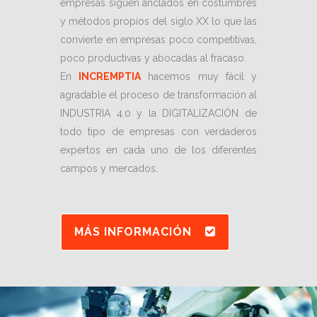
empresas siguen anclados en costumbres
y métodos propios del siglo XX lo que las
convierte en empresas poco competitivas,
poco productivas y abocadas al fracaso.
En
INCREMPTIA
hacemos muy fácil y
agradable el proceso de transformación al
INDUSTRIA 4.0 y la DIGITALIZACIÓN de
todo tipo de empresas con verdaderos
expertos en cada uno de los diferentes
campos y mercados.
MÁS INFORMACIÓN