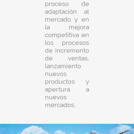
proceso de
adaptación al
mercado y en
la mejora
competitiva en
los procesos
de incremento
de ventas,
lanzamiento
nuevos
productos y
apertura a
nuevos
mercados.