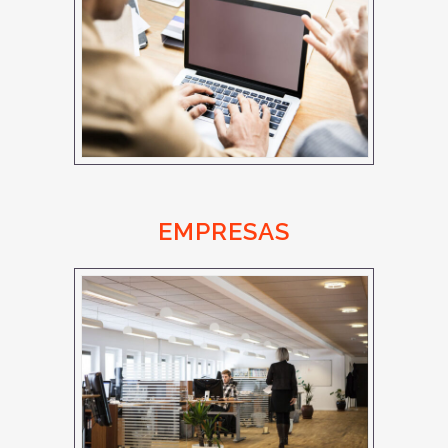
EMPRESAS