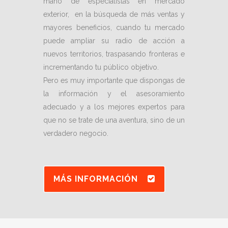
mano de especialistas en mercado
exterior, en la búsqueda de más ventas y
mayores beneficios, cuando tu mercado
puede ampliar su radio de acción a
nuevos territorios, traspasando fronteras e
incrementando tu público objetivo.
Pero es muy importante que dispongas de
la información y el asesoramiento
adecuado y a los mejores expertos para
que no se trate de una aventura, sino de un
verdadero negocio.
MÁS INFORMACIÓN