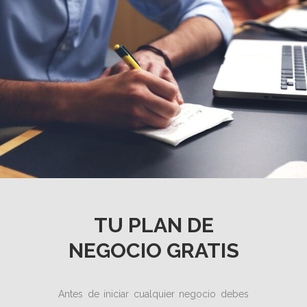
TU PLAN DE
NEGOCIO GRATIS
Antes de iniciar cualquier negocio debes