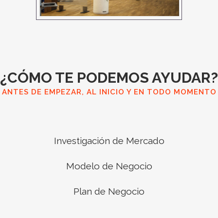
¿CÓMO TE PODEMOS AYUDAR?
ANTES DE EMPEZAR, AL INICIO Y EN TODO MOMENTO
Investigación de Mercado
Modelo de Negocio
Plan de Negocio