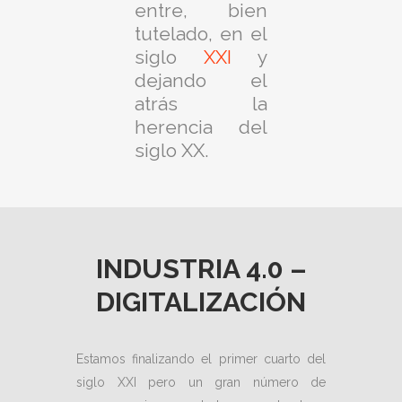
entre, bien
tutelado, en el
siglo
XXI
y
dejando el
atrás la
herencia del
siglo XX.
INDUSTRIA 4.0 –
DIGITALIZACIÓN
Estamos finalizando el primer cuarto del
siglo XXI pero un gran número de