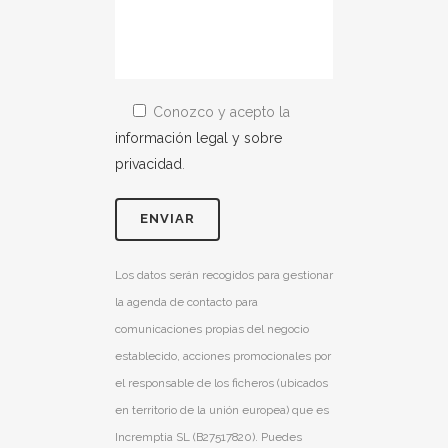
Conozco y acepto la
información legal y sobre
privacidad
.
Los datos serán recogidos para gestionar
la agenda de contacto para
comunicaciones propias del negocio
establecido, acciones promocionales por
el responsable de los ficheros (ubicados
en territorio de la unión europea) que es
Incremptia SL (B27517820). Puedes