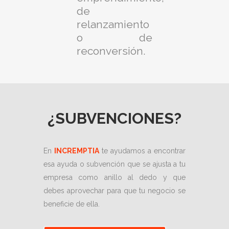
de
relanzamiento
o de
reconversión.
¿SUBVENCIONES?
En
INCREMPTIA
te ayudamos a encontrar
esa ayuda o subvención que se ajusta a tu
empresa como anillo al dedo y que
debes aprovechar para que tu negocio se
beneficie de ella.