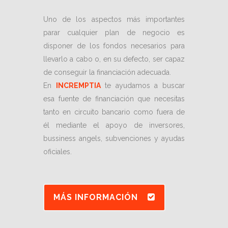
Uno de los aspectos más importantes
parar cualquier plan de negocio es
disponer de los fondos necesarios para
llevarlo a cabo o, en su defecto, ser capaz
de conseguir la financiación adecuada.
En
INCREMPTIA
te ayudamos a buscar
esa fuente de financiación que necesitas
tanto en circuito bancario como fuera de
él mediante el apoyo de inversores,
bussiness angels, subvenciones y ayudas
oficiales.
MÁS INFORMACIÓN