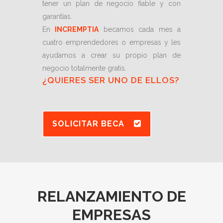
tener un plan de negocio fiable y con
garantías.
En
INCREMPTIA
becamos cada mes a
cuatro emprendedores o empresas y les
ayudamos a crear su propio plan de
negocio totalmente gratis.
¿QUIERES SER UNO DE ELLOS?
SOLICITAR BECA
RELANZAMIENTO DE
EMPRESAS