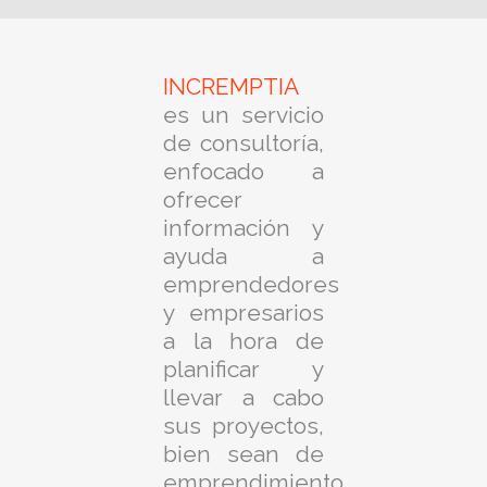
INCREMPTIA
es un servicio
de consultoría,
enfocado a
ofrecer
información y
ayuda a
emprendedores
y empresarios
a la hora de
planificar y
llevar a cabo
sus proyectos,
bien sean de
emprendimiento,