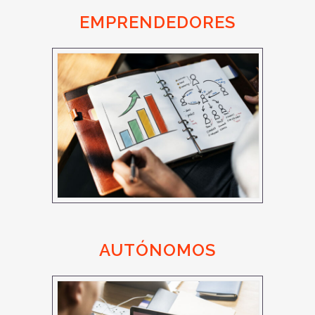
EMPRENDEDORES
AUTÓNOMOS