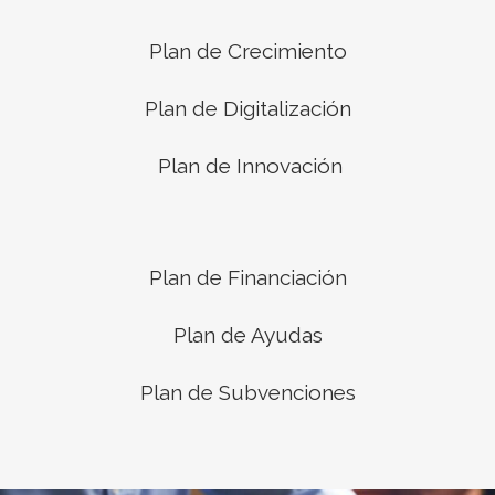
Plan de Crecimiento
Plan de Digitalización
Plan de Innovación
Plan de Financiación
Plan de Ayudas
Plan de Subvenciones