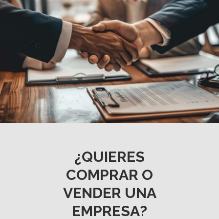
¿QUIERES
COMPRAR O
VENDER UNA
EMPRESA?