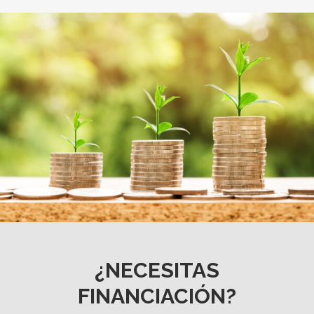
¿NECESITAS
FINANCIACIÓN?