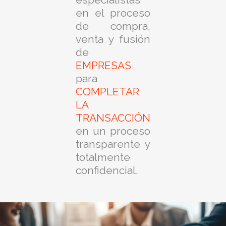
en el proceso
de compra,
venta y fusión
de
EMPRESAS
para
COMPLETAR
LA
TRANSACCIÓN
en un proceso
transparente y
totalmente
confidencial.