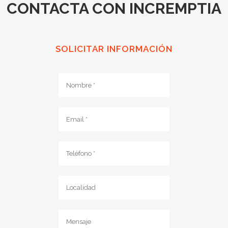
CONTACTA CON INCREMPTIA
SOLICITAR INFORMACIÓN