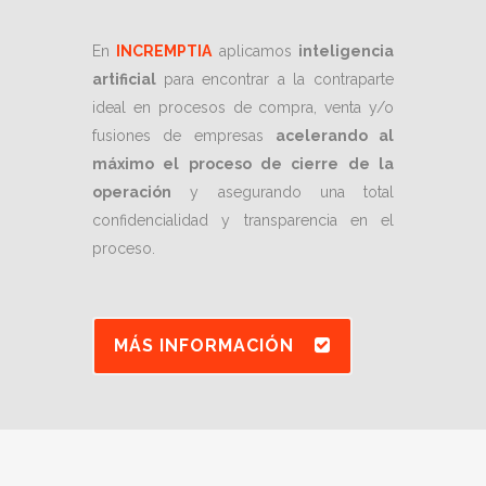
En
INCREMPTIA
aplicamos
inteligencia
artificial
para encontrar a la contraparte
ideal en procesos de compra, venta y/o
fusiones de empresas
acelerando al
máximo el proceso de cierre de la
operación
y asegurando una total
confidencialidad y transparencia en el
proceso.
MÁS INFORMACIÓN