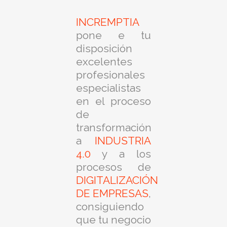
INCREMPTIA
pone e tu
disposición
excelentes
profesionales
especialistas
en el proceso
de
transformación
a
INDUSTRIA
4.0
y a los
procesos de
DIGITALIZACIÓN
DE EMPRESAS
,
consiguiendo
que tu negocio