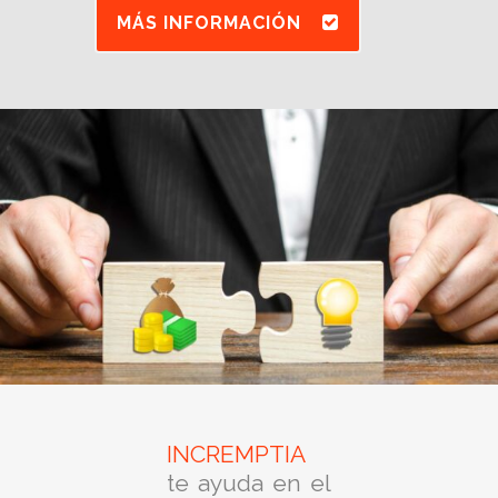
MÁS INFORMACIÓN
INCREMPTIA
te ayuda en el