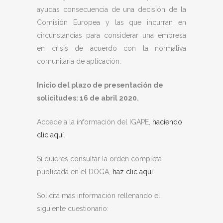
ayudas consecuencia de una decisión de la
Comisión Europea y las que incurran en
circunstancias para considerar una empresa
en crisis de acuerdo con la normativa
comunitaria de aplicación.
Inicio del plazo de presentación de
solicitudes: 16 de abril 2020.
Accede a la información del IGAPE,
haciendo
clic aquí
.
Si quieres consultar la orden completa
publicada en el DOGA,
haz clic aquí.
Solicita más información rellenando el
siguiente cuestionario: