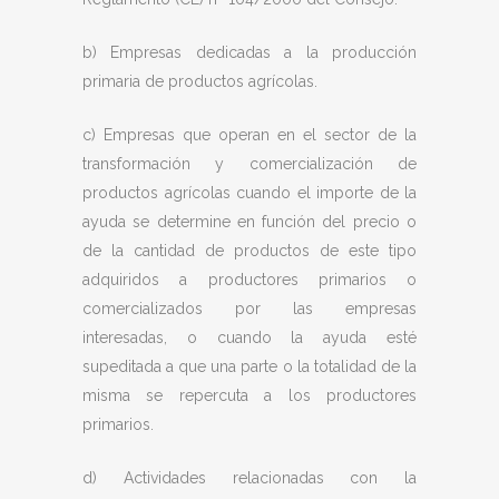
b) Empresas dedicadas a la producción
primaria de productos agrícolas.
c) Empresas que operan en el sector de la
transformación y comercialización de
productos agrícolas cuando el importe de la
ayuda se determine en función del precio o
de la cantidad de productos de este tipo
adquiridos a productores primarios o
comercializados por las empresas
interesadas, o cuando la ayuda esté
supeditada a que una parte o la totalidad de la
misma se repercuta a los productores
primarios.
d) Actividades relacionadas con la