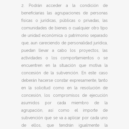
2. Podrán acceder a la condición de
beneficiarias las agrupaciones de personas
físicas o jurídicas, públicas o privadas, las
comunidades de bienes o cualquier otro tipo
de unidad económica o patrimonio separado
que, aun careciendo de personalidad jurídica,
puedan llevar a cabo los proyectos, las
actividades o los comportamientos o se
encuentren en la situación que motiva la
concesión de la subvención. En este caso
deberán hacerse constar expresamente, tanto
en la solicitud como en la resolución de
concesión, los compromisos de ejecución
asumidos por cada miembro de la
agrupación, así como el importe de
subvención que se va a aplicar por cada uno
de ellos, que tendrán igualmente la