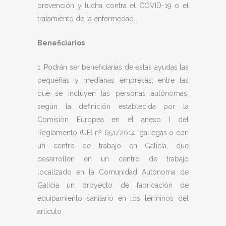
prevención y lucha contra el COVID-19 o el
tratamiento de la enfermedad.
Beneficiarios
1. Podrán ser beneficiarias de estas ayudas las
pequeñas y medianas empresas, entre las
que se incluyen las personas autónomas,
según la definición establecida por la
Comisión Europea en el anexo I del
Reglamento (UE) nº 651/2014, gallegas o con
un centro de trabajo en Galicia, que
desarrollen en un centro de trabajo
localizado en la Comunidad Autónoma de
Galicia un proyecto de fabricación de
equipamiento sanitario en los términos del
artículo