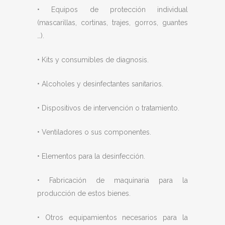
• Equipos de protección individual
(mascarillas, cortinas, trajes, gorros, guantes
…).
• Kits y consumibles de diagnosis.
• Alcoholes y desinfectantes sanitarios.
• Dispositivos de intervención o tratamiento.
• Ventiladores o sus componentes.
• Elementos para la desinfección.
• Fabricación de maquinaria para la
producción de estos bienes.
• Otros equipamientos necesarios para la