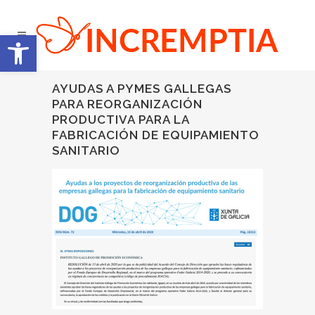
Abrir barra de herramientas
AYUDAS A PYMES GALLEGAS
PARA REORGANIZACIÓN
PRODUCTIVA PARA LA
FABRICACIÓN DE EQUIPAMIENTO
SANITARIO