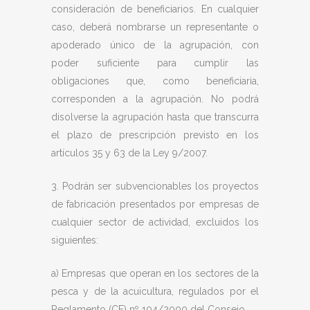
consideración de beneficiarios. En cualquier
caso, deberá nombrarse un representante o
apoderado único de la agrupación, con
poder suficiente para cumplir las
obligaciones que, como beneficiaria,
corresponden a la agrupación. No podrá
disolverse la agrupación hasta que transcurra
el plazo de prescripción previsto en los
artículos 35 y 63 de la Ley 9/2007.
3. Podrán ser subvencionables los proyectos
de fabricación presentados por empresas de
cualquier sector de actividad, excluidos los
siguientes:
a) Empresas que operan en los sectores de la
pesca y de la acuicultura, regulados por el
Reglamento (CE) nº 104/2000 del Consejo.