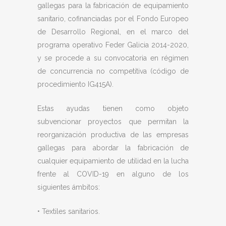
gallegas para la fabricación de equipamiento
sanitario, cofinanciadas por el Fondo Europeo
de Desarrollo Regional, en el marco del
programa operativo Feder Galicia 2014-2020,
y se procede a su convocatoria en régimen
de concurrencia no competitiva (código de
procedimiento IG415A).
Estas ayudas tienen como objeto
subvencionar proyectos que permitan la
reorganización productiva de las empresas
gallegas para abordar la fabricación de
cualquier equipamiento de utilidad en la lucha
frente al COVID-19 en alguno de los
siguientes ámbitos:
• Textiles sanitarios.