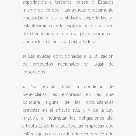
exportación a terceros países o Estados
miembros, es decir, las ayudas directamente
vinculadas a las cantidades exportadas, al
establecimiento y la explotación de una red
de distribución o a otros gastos corrientes
vinculados a la actividad exportadora.
e) Las ayudas condicionadas a la utilización
de productos nacionales en lugar de
importados.
4. No podrán tener la condición de
beneficiarias las empresas en las que
concurra alguna de las circunstancias
previstas en el artículo 10.2 y 3 de la Ley
9/2007, o incumplan las obligaciones del
artículo 11 de la citada ley, las empresas que
estén sujetas a una orden de recuperación de