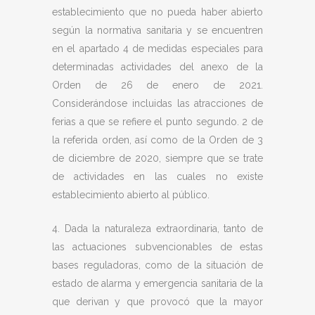
establecimiento que no pueda haber abierto
según la normativa sanitaria y se encuentren
en el apartado 4 de medidas especiales para
determinadas actividades del anexo de la
Orden de 26 de enero de 2021.
Considerándose incluidas las atracciones de
ferias a que se refiere el punto segundo. 2 de
la referida orden, así como de la Orden de 3
de diciembre de 2020, siempre que se trate
de actividades en las cuales no existe
establecimiento abierto al público.
4. Dada la naturaleza extraordinaria, tanto de
las actuaciones subvencionables de estas
bases reguladoras, como de la situación de
estado de alarma y emergencia sanitaria de la
que derivan y que provocó que la mayor