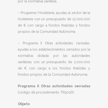
por la normativa sanitaria.
– Programa I Hostelería: ayudas al sector de la
hostelería con un presupuesto de 12.000.000
de € con cargo a fondos finalistas y fondos
propios de la Comunidad Autónoma.
– Programa II Otras actividades cerradas:
ayudas a los establecimientos cerrados por la
normativa dictada por las autoridades
sanitarias con un presupuesto de 3.000.000
de € con cargo a los fondos finalistas y
fondos propios de la Comunidad Autónoma.
Programa II Otras actividades cerradas
(código de procedimiento TR500D)
Objeto