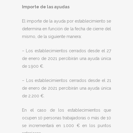
Importe de las ayudas
El importe de la ayuda por establecimiento se
determina en función de la fecha de cierre del
mismo, de la siguiente manera:
– Los establecimientos cerrados desde el 27
de enero de 2021 percibirán una ayuda única
de 1.900 €.
– Los establecimientos cerrados desde el 21
de enero de 2021 percibirán una ayuda única
de 2.200 €.
En el caso de los establecimientos que
ocupen 10 personas trabajadoras o más de 10
se incrementará en 1.000 € en los puntos