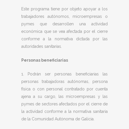
Este programa tiene por objeto apoyar a los
trabajadores autónomos, microempresas o
pymes que desarrollen una actividad
económica que se vea afectada por el cierre
conforme a la normativa dictada por las
autoridades sanitarias.
Personas beneficiarias
1. Podrán ser personas beneficiarias las
personas trabajadoras autónomas, persona
física o con personal contratado por cuenta
ajena a su cargo, las microempresas y las
pymes de sectores afectados por el cierre de
la actividad conforme a la normativa sanitaria
de la Comunidad Autónoma de Galicia.