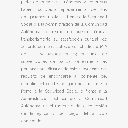
parte de personas autónomas y empresas
habían solicitado aplazamiento de sus
obligaciones tributarias, frente a la Seguridad
Social o a la Administración de la Comunidad
Autónoma, o mismo no puedan afrontar
transitoriamente su satisfacción puntual, de
acuerdo con lo establecido en el artículo 10.2
de la Ley 9/2007, de 13 de junio, de
subvenciones de Galicia, se exime a las
personas beneficiarias de esta subvención del
requisito de encontrarse al corriente del
cumplimiento de las obligaciones tributarias o
frente a la Seguridad Social o frente a la
Administración pública de la Comunidad
Autónoma, en el momento de la concesión
de la ayuda y del pago del anticipo
concedido.