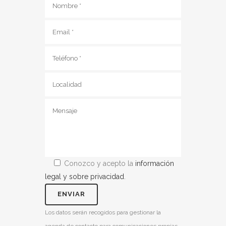
Conozco y acepto la
información
legal y sobre privacidad
.
Los datos serán recogidos para gestionar la
agenda de contacto para comunicaciones propias