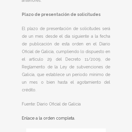
anteriores.
Plazo de presentación de solicitudes
El plazo de presentación de solicitudes será
de un mes desde el día siguiente a la fecha
de publicación de esta orden en el Diario
Oficial de Galicia, cumpliendo lo dispuesto en
el artículo 29 del Decreto 11/2009, de
Reglamento de la Ley de subvenciones de
Galicia, que establece un período mínimo de
un mes o bien hasta el agotamiento del
crédito.
Fuente: Diario Oficial de Galicia
Enlace a la orden completa.