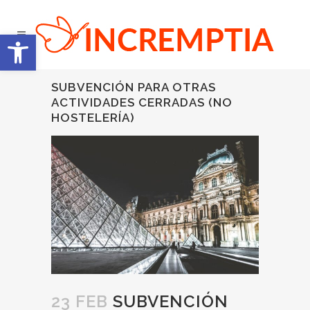
Abrir barra de herramientas
SUBVENCIÓN PARA OTRAS
ACTIVIDADES CERRADAS (NO
HOSTELERÍA)
23 FEB
SUBVENCIÓN