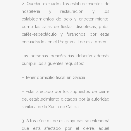
2. Quedan excluidos los establecimientos de
hostelería y restauración y los
establecimientos de ocio y entretenimiento,
como las salas de fiestas, discotecas, pubs,
cafés-espectáculo y furanchos, por estar
encuadrados en el Programa I de esta orden.
Las personas beneficiarias deberán además
cumplir los siguientes requisitos:
– Tener domicilio fiscal en Galicia.
– Estar afectado por los supuestos de cierre
del establecimiento dictados por la autoridad
sanitaria de la Xunta de Galicia.
3. A los efectos de estas ayudas se entenderá
que está afectado por el cierre, aquel