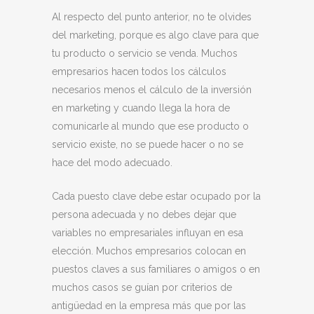
Al respecto del punto anterior, no te olvides
del marketing, porque es algo clave para que
tu producto o servicio se venda. Muchos
empresarios hacen todos los cálculos
necesarios menos el cálculo de la inversión
en marketing y cuando llega la hora de
comunicarle al mundo que ese producto o
servicio existe, no se puede hacer o no se
hace del modo adecuado.
Cada puesto clave debe estar ocupado por la
persona adecuada y no debes dejar que
variables no empresariales influyan en esa
elección. Muchos empresarios colocan en
puestos claves a sus familiares o amigos o en
muchos casos se guían por criterios de
antigüedad en la empresa más que por las