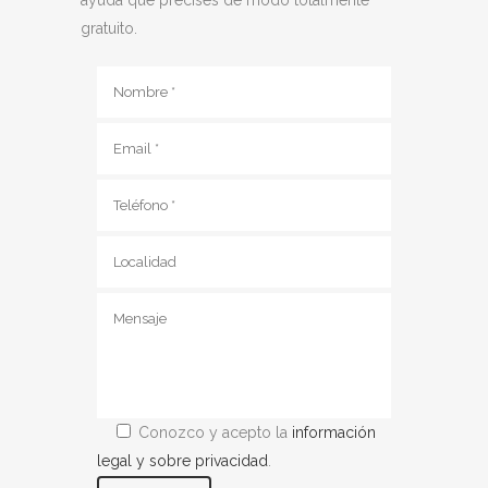
gratuito.
Conozco y acepto la
información
legal y sobre privacidad
.