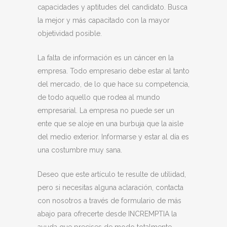
capacidades y aptitudes del candidato. Busca
la mejor y más capacitado con la mayor
objetividad posible.
La falta de información es un cáncer en la
empresa. Todo empresario debe estar al tanto
del mercado, de lo que hace su competencia,
de todo aquello que rodea al mundo
empresarial. La empresa no puede ser un
ente que se aloje en una burbuja que la aisle
del medio exterior. Informarse y estar al día es
una costumbre muy sana.
Deseo que este artículo te resulte de utilidad,
pero si necesitas alguna aclaración, contacta
con nosotros a través de formulario de más
abajo para ofrecerte desde INCREMPTIA la
ayuda que precises de modo totalmente