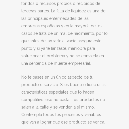
fondos o recursos propios o recibidos de
terceras partes. La falta de liquidez es una de
las principales enfermedades de las
empresas españolas y en la mayoría de los
casos se trata de un mal de nacimiento, por lo
que antes de lanzarte al vacío asegura este
punto y si ya te lanzaste, maniobra para
solucionar el problema y no se convierta en
una sentencia de muerte empresarial.
No te bases en un único aspecto de tu
producto o servicio. Si es bueno o tiene unas
características especiales que lo hacen
competitivo, eso no basta. Los productos no
salen a la calle y se venden a sí mismo.
Contempla todos los procesos y variables
que van a lograr que ese producto se venda.