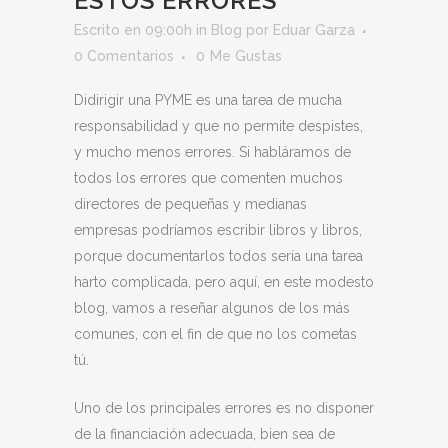
ESTOS ERRORES
Escrito en 09:00h
in
Blog
por
Eduar Garza
0 Comentarios
0
Me Gustas
Didirigir una PYME es una tarea de mucha
responsabilidad y que no permite despistes,
y mucho menos errores. Si habláramos de
todos los errores que comenten muchos
directores de pequeñas y medianas
empresas podríamos escribir libros y libros,
porque documentarlos todos sería una tarea
harto complicada, pero aquí, en este modesto
blog, vamos a reseñar algunos de los más
comunes, con el fin de que no los cometas
tú.
Uno de los principales errores es no disponer
de la financiación adecuada, bien sea de