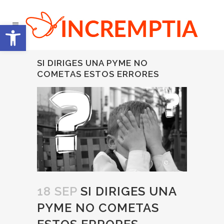
Abrir barra de herramientas
SI DIRIGES UNA PYME NO
COMETAS ESTOS ERRORES
18 SEP
SI DIRIGES UNA
PYME NO COMETAS