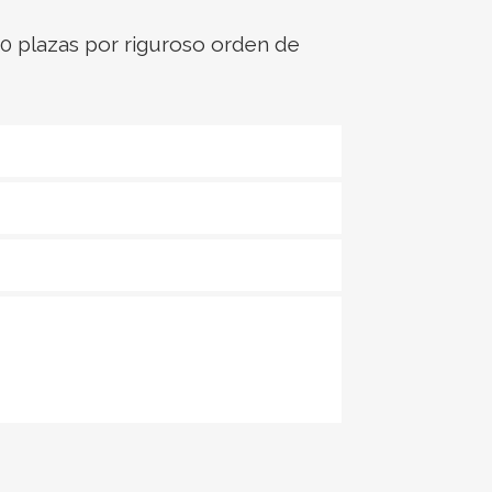
. 40 plazas por riguroso orden de