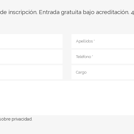
o de inscripción. Entrada gratuita bajo acreditación
 sobre privacidad
.