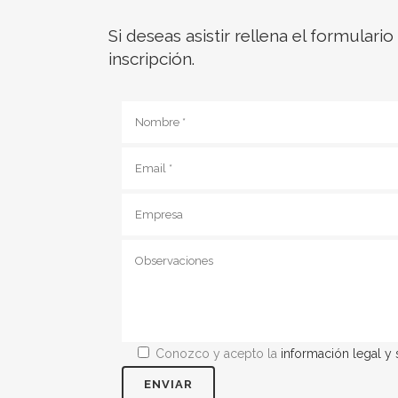
Si deseas asistir rellena el formulari
inscripción.
Conozco y acepto la
información legal y