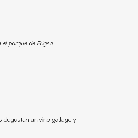
el parque de Frigsa.
s degustan un vino gallego y