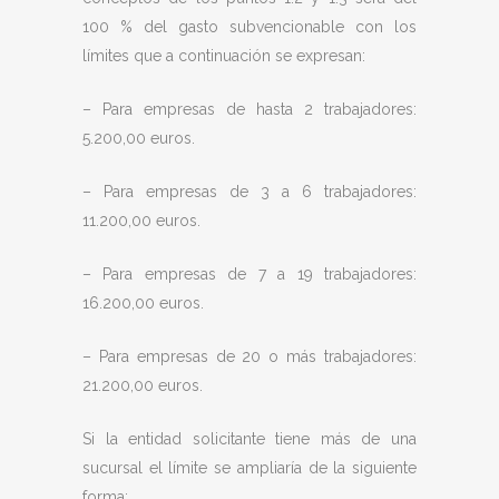
100 % del gasto subvencionable con los
límites que a continuación se expresan:
– Para empresas de hasta 2 trabajadores:
5.200,00 euros.
– Para empresas de 3 a 6 trabajadores:
11.200,00 euros.
– Para empresas de 7 a 19 trabajadores:
16.200,00 euros.
– Para empresas de 20 o más trabajadores:
21.200,00 euros.
Si la entidad solicitante tiene más de una
sucursal el límite se ampliaría de la siguiente
forma: