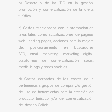
b) Desarrollo de las TIC en la gestión,
promoción y comercialización de la oferta
turística.
c) Gastos relacionados con la promoción en
línea, tales como actualizaciones de páginas
web, landing pages, acciones para la mejora
del posicionamiento en buscadores
SEO, email marketing, marketing digital,
plataformas de comercialización, social
media, blogs y redes sociales.
d) Gastos derivados de los costes de la
pertenencia a grupos de compra y/o gestión
de uso de herramientas para la creación de
producto turístico y/o de comercialización
del destino Galicia.