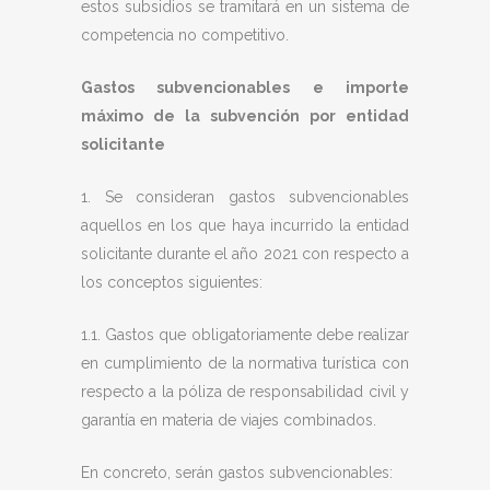
estos subsidios se tramitará en un sistema de
competencia no competitivo.
Gastos subvencionables e importe
máximo de la subvención por entidad
solicitante
1. Se consideran gastos subvencionables
aquellos en los que haya incurrido la entidad
solicitante durante el año 2021 con respecto a
los conceptos siguientes:
1.1. Gastos que obligatoriamente debe realizar
en cumplimiento de la normativa turística con
respecto a la póliza de responsabilidad civil y
garantía en materia de viajes combinados.
En concreto, serán gastos subvencionables: