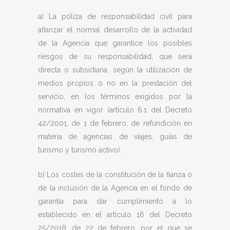
a) La póliza de responsabilidad civil para
afianzar el normal desarrollo de la actividad
de la Agencia que garantice los posibles
riesgos de su responsabilidad, que será
directa o subsidiaria, según la utilización de
medios propios o no en la prestación del
servicio, en los términos exigidos por la
normativa en vigor (artículo 6.1 del Decreto
42/2001, de 1 de febrero, de refundición en
materia de agencias de viajes, guías de
turismo y turismo activo).
b) Los costes de la constitución de la fianza o
de la inclusión de la Agencia en el fondo de
garantía para dar cumplimiento a lo
establecido en el artículo 16 del Decreto
25/2018, de 22 de febrero, por el que se