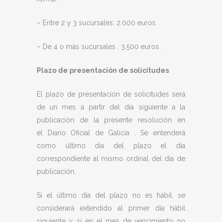
– Entre 2 y 3 sucursales: 2.000 euros.
– De 4 o más sucursales : 3.500 euros.
Plazo de presentación de solicitudes
El plazo de presentación de solicitudes será
de un mes a partir del día siguiente a la
publicación de la presente resolución en
el Diario Oficial de Galicia . Se entenderá
como último día del plazo el día
correspondiente al mismo ordinal del día de
publicación.
Si el último día del plazo no es hábil, se
considerará extendido al primer día hábil
siguiente y, si en el mes de vencimiento no