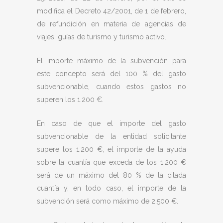
modifica el Decreto 42/2001, de 1 de febrero,
de refundición en materia de agencias de
viajes, guías de turismo y turismo activo.
El importe máximo de la subvención para
este concepto será del 100 % del gasto
subvencionable, cuando estos gastos no
superen los 1.200 €.
En caso de que el importe del gasto
subvencionable de la entidad solicitante
supere los 1.200 €, el importe de la ayuda
sobre la cuantía que exceda de los 1.200 €
será de un máximo del 80 % de la citada
cuantía y, en todo caso, el importe de la
subvención será como máximo de 2.500 €.