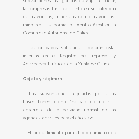
subvenciones las agencias de viajes, es decir,
las empresas turísticas, tanto en su categoría
de mayoristas, minoristas como mayoristas-
minoristas. su domicilio social o fiscal en la
Comunidad Autónoma de Galicia.
– Las entidades solicitantes deberán estar
inscritas en el Registro de Empresas y
Actividades Turísticas de la Xunta de Galicia.
Objeto y régimen
– Las subvenciones reguladas por estas
bases tienen como finalidad contribuir al
desarrollo de la actividad normal de las
agencias de viajes para el año 2021.
– El procedimiento para el otorgamiento de