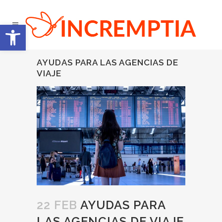
Abrir barra de herramientas
AYUDAS PARA LAS AGENCIAS DE
VIAJE
22 FEB
AYUDAS PARA
LAS AGENCIAS DE VIAJE