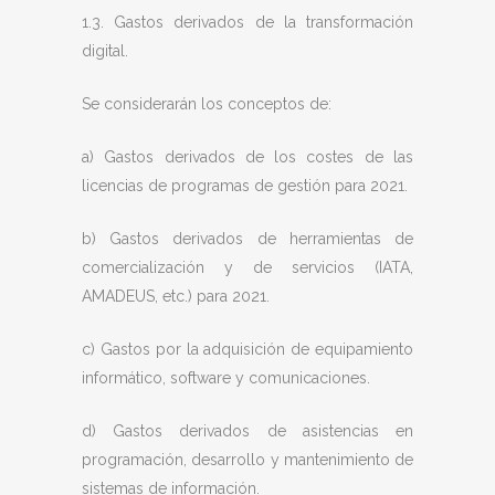
1.3. Gastos derivados de la transformación
digital.
Se considerarán los conceptos de:
a) Gastos derivados de los costes de las
licencias de programas de gestión para 2021.
b) Gastos derivados de herramientas de
comercialización y de servicios (IATA,
AMADEUS, etc.) para 2021.
c) Gastos por la adquisición de equipamiento
informático, software y comunicaciones.
d) Gastos derivados de asistencias en
programación, desarrollo y mantenimiento de
sistemas de información.