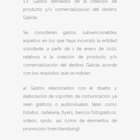
1.2. Gastos derivados de la creación de
producto y/o comercialización del destino
Galicia.
Se consideran gastos subvencionables
aquellos en los que haya incurrido la entidad
solicitante, a partir de 1 de enero de 2021,
relativos a la creación de producto y/o
comercialización del destino Galicia, acorde
con los requisitos que se indican:
a) Gastos relacionados con el diseño y
elaboración de soportes de comunicación, ya
sean gráficos o audiovisuales, tales como
folletos, cartelería, flyers, bancos fotográficos,
vídeos, spots… así como de elementos de
promoción (merchandising).