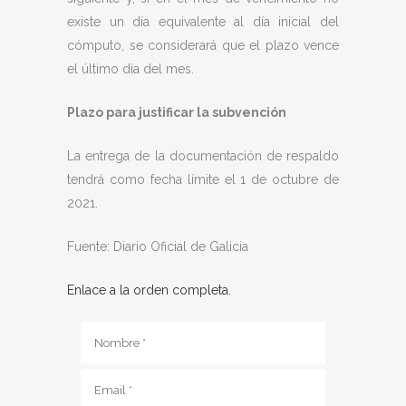
existe un día equivalente al día inicial del
cómputo, se considerará que el plazo vence
el último día del mes.
Plazo para justificar la subvención
La entrega de la documentación de respaldo
tendrá como fecha límite el 1 de octubre de
2021.
Fuente: Diario Oficial de Galicia
Enlace a la orden completa.