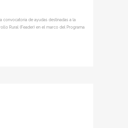
onvocatoria de ayudas destinadas a la
rollo Rural (Feader) en el marco del Programa