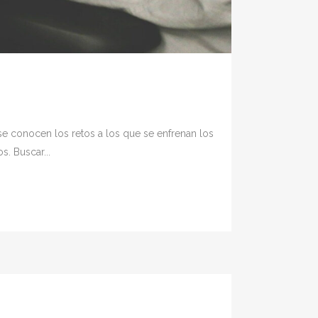
se conocen los retos a los que se enfrenan los
. Buscar...