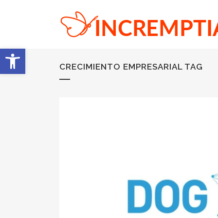
Abrir barra de herramientas
CRECIMIENTO EMPRESARIAL TAG