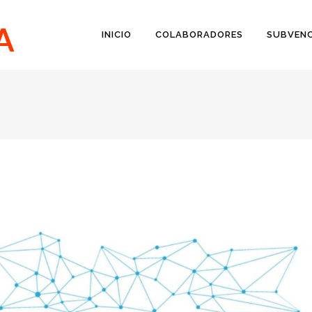
INICIO
COLABORADORES
SUBVENC