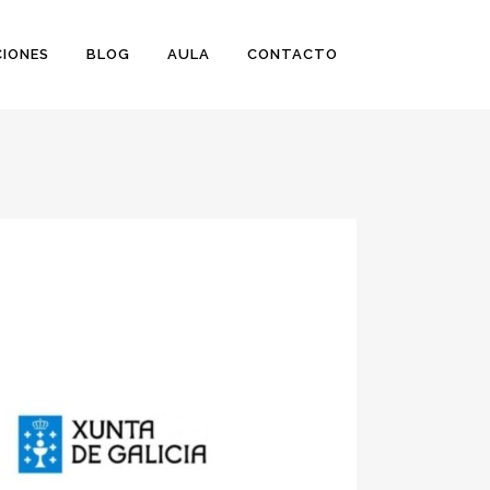
IONES
BLOG
AULA
CONTACTO