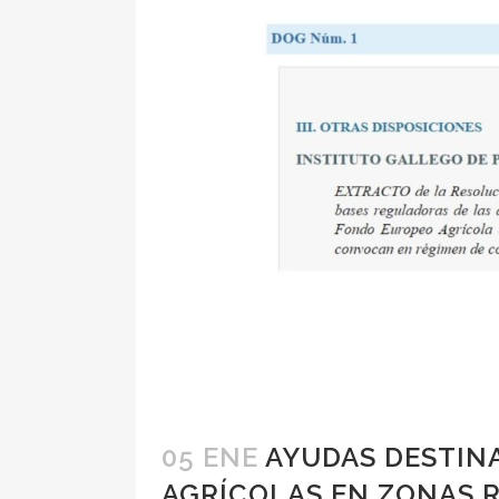
05 ENE
AYUDAS DESTINA
AGRÍCOLAS EN ZONAS 