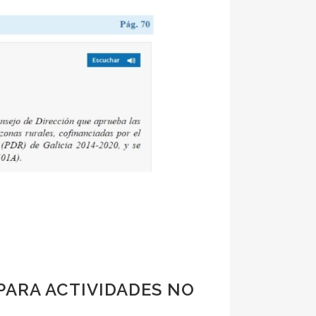
PARA ACTIVIDADES NO