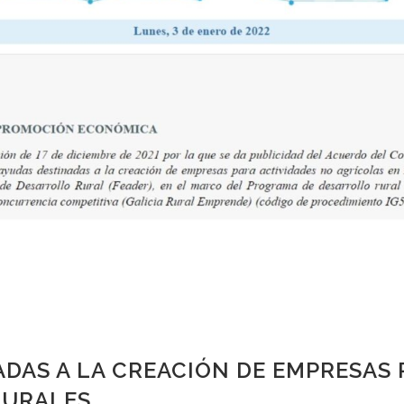
DAS A LA CREACIÓN DE EMPRESAS 
RURALES