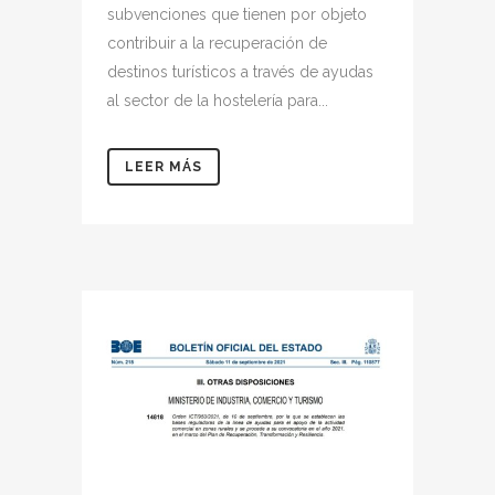
subvenciones que tienen por objeto
contribuir a la recuperación de
destinos turísticos a través de ayudas
al sector de la hostelería para...
LEER MÁS