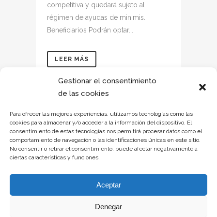
competitiva y quedará sujeto al
régimen de ayudas de minimis.
Beneficiarios Podrán optar...
LEER MÁS
Gestionar el consentimiento
de las cookies
Para ofrecer las mejores experiencias, utilizamos tecnologías como las
cookies para almacenar y/o acceder a la información del dispositivo. El
consentimiento de estas tecnologías nos permitirá procesar datos como el
comportamiento de navegación o las identificaciones únicas en este sitio.
No consentir o retirar el consentimiento, puede afectar negativamente a
ciertas características y funciones.
Aceptar
Denegar