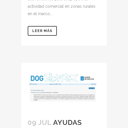
actividad comercial en zonas rurales
en el marco...
LEER MÁS
09 JUL
AYUDAS