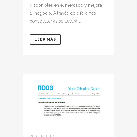
disponibles en el mercado y mejorar
tu negocio. A través de diferentes
convocatorias se llevará a...
LEER MÁS