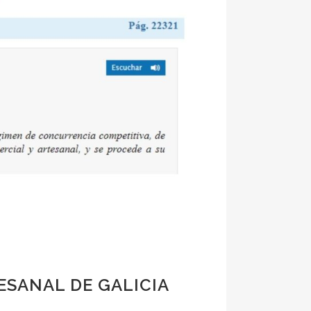
ESANAL DE GALICIA