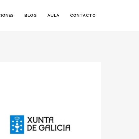
IONES
BLOG
AULA
CONTACTO