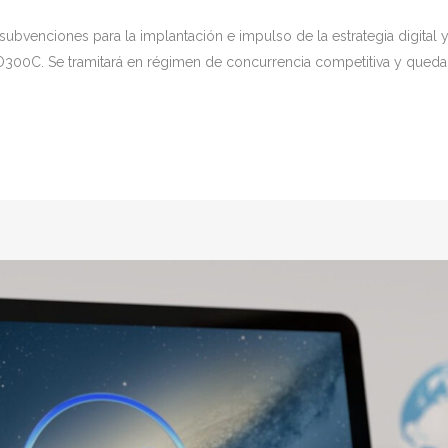
subvenciones para la implantación e impulso de la estrategia digital
O300C. Se tramitará en régimen de concurrencia competitiva y queda