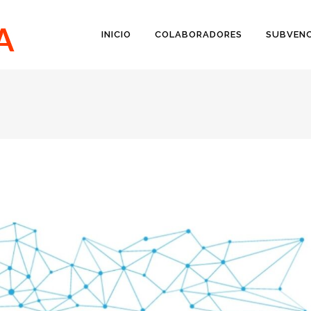
INICIO
COLABORADORES
SUBVENC