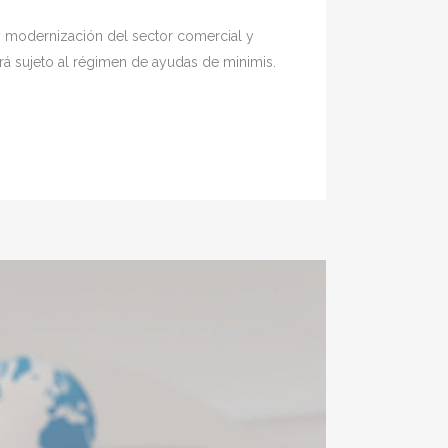
 y modernización del sector comercial y
rá sujeto al régimen de ayudas de minimis.