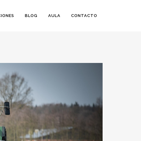
IONES
BLOG
AULA
CONTACTO