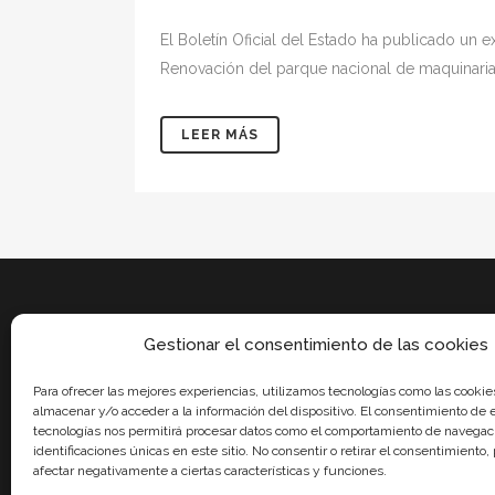
El Boletín Oficial del Estado ha publicado un 
Renovación del parque nacional de maquinaria ag
LEER MÁS
Gestionar el consentimiento de las cookies
Para ofrecer las mejores experiencias, utilizamos tecnologías como las cookie
almacenar y/o acceder a la información del dispositivo. El consentimiento de 
tecnologías nos permitirá procesar datos como el comportamiento de navegaci
identificaciones únicas en este sitio. No consentir o retirar el consentimiento
afectar negativamente a ciertas características y funciones.