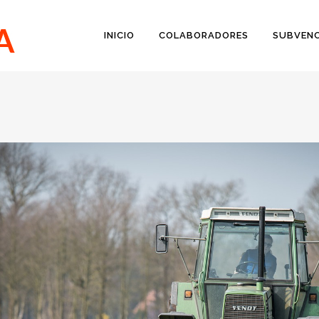
INICIO
COLABORADORES
SUBVENC