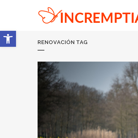
Abrir barra de herramientas
RENOVACIÓN TAG