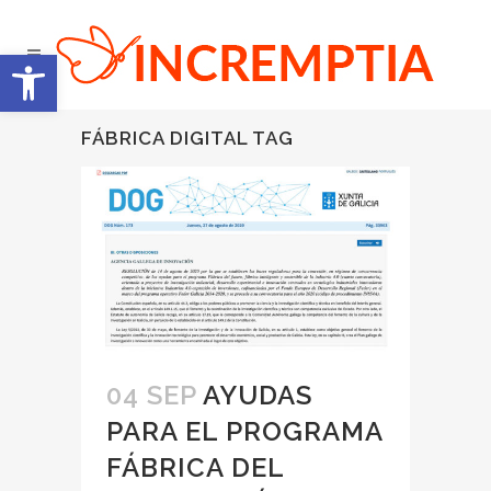
Abrir barra de herramientas
FÁBRICA DIGITAL TAG
04 SEP
AYUDAS
PARA EL PROGRAMA
FÁBRICA DEL