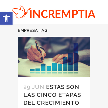
Abrir barra de herramientas
EMPRESA TAG
29 JUN
ESTAS SON
LAS CINCO ETAPAS
DEL CRECIMIENTO