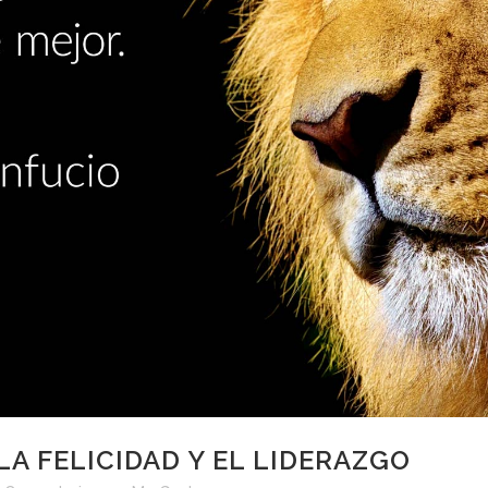
LA FELICIDAD Y EL LIDERAZGO