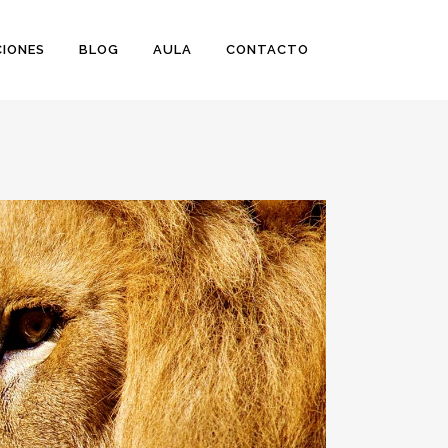
IONES
BLOG
AULA
CONTACTO