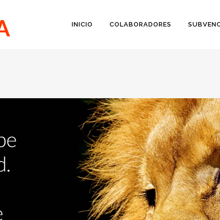
INICIO
COLABORADORES
SUBVENC